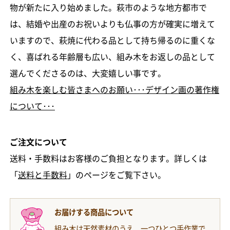
物が新たに入り始めました。萩市のような地方都市で
は、結婚や出産のお祝いよりも仏事の方が確実に増えて
いますので、萩焼に代わる品として持ち帰るのに重くな
く、喜ばれる年齢層も広い、組み木をお返しの品として
選んでくださるのは、大変嬉しい事です。
組み木を楽しむ皆さまへのお願い･･･デザイン画の著作権
について･･･
ご注文について
送料・手数料はお客様のご負担となります。詳しくは
「
送料と手数料
」のページをご覧下さい。
お届けする商品について
組み木は天然素材のうえ、一つひとつ手作業で