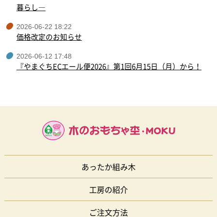
暮らし―
2026-06-22 18:22
価格改定のお知らせ
2026-06-12 17:48
『やまぐちECエール便2026』第1回6月15日（月）から！
あったか組み木
工房の紹介
ご注文方法