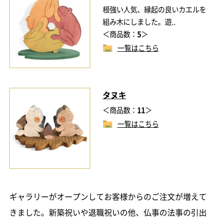
根強い人気、縁起の良いカエルを
組み木にしました。遊..
＜商品数：
5
＞
一覧はこちら
タヌキ
＜商品数：
11
＞
一覧はこちら
ギャラリーがオープンしてお客様からのご注文が増えて
きました。新築祝いや退職祝いの他、仏事の法事の引出