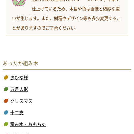
仕上げているため、木目や色は画像と微妙な違
いが生じます。また、樹種やデザイン等も多少変更するこ
とがありますのでご了承ください。
あったか組み木
おひな様
五月人形
クリスマス
十二支
積み木・おもちゃ