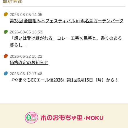
最新情報
2026-08-05 14:05
第28回 全国組み木フェスティバル in 浜名湖ガーデンパーク
2026-08-05 13:53
「想いは受け継がれる」コレ ―工芸×民芸と、香りのある
暮らし―
2026-06-22 18:22
価格改定のお知らせ
2026-06-12 17:48
『やまぐちECエール便2026』第1回6月15日（月）から！