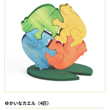
ゆかいなカエル（4匹）