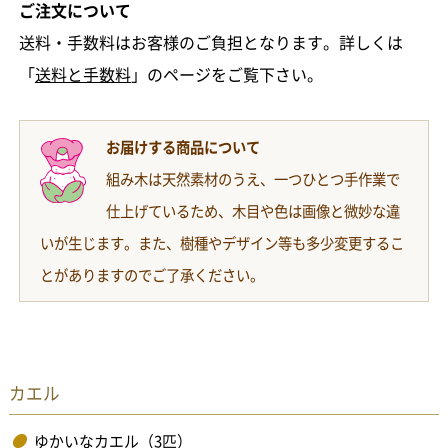
ご注文について
送料・手数料はお客様のご負担となります。詳しくは
「
送料と手数料
」のページをご覧下さい。
お届けする商品について
組み木は天然素材のうえ、一つひとつ手作業で
仕上げているため、木目や色は画像と微妙な違
いが生じます。また、樹種やデザイン等も多少変更するこ
とがありますのでご了承ください。
カエル
ゆかいなカエル（3匹）