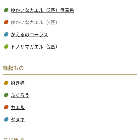
ゆかいなカエル（3匹）無着色
ゆかいなカエル（4匹）
かえるのコーラス
トノサマガエル（2匹）
縁起もの
招き猫
ふくろう
カエル
タヌキ