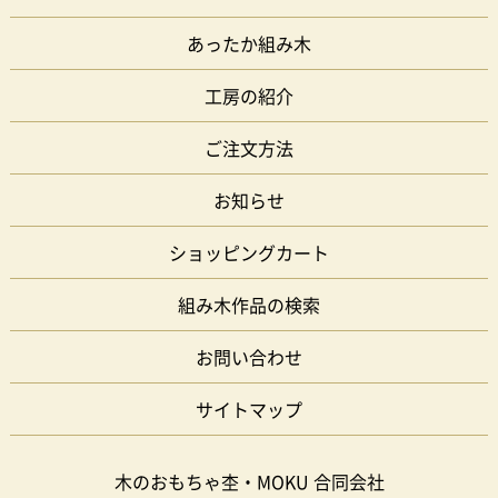
あったか組み木
工房の紹介
ご注文方法
お知らせ
ショッピングカート
組み木作品の検索
お問い合わせ
サイトマップ
木のおもちゃ杢・MOKU 合同会社