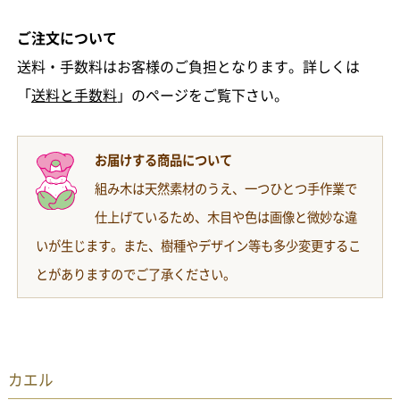
ご注文について
送料・手数料はお客様のご負担となります。詳しくは
「
送料と手数料
」のページをご覧下さい。
お届けする商品について
組み木は天然素材のうえ、一つひとつ手作業で
仕上げているため、木目や色は画像と微妙な違
いが生じます。また、樹種やデザイン等も多少変更するこ
とがありますのでご了承ください。
カエル