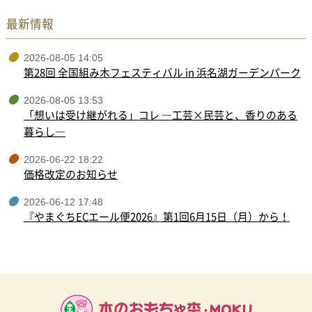
最新情報
2026-08-05 14:05
第28回 全国組み木フェスティバル in 浜名湖ガーデンパーク
2026-08-05 13:53
「想いは受け継がれる」コレ ―工芸×民芸と、香りのある
暮らし―
2026-06-22 18:22
価格改定のお知らせ
2026-06-12 17:48
『やまぐちECエール便2026』第1回6月15日（月）から！