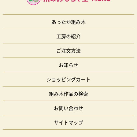
あったか組み木
工房の紹介
ご注文方法
お知らせ
ショッピングカート
組み木作品の検索
お問い合わせ
サイトマップ