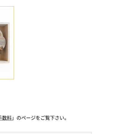
手数料
」のページをご覧下さい。