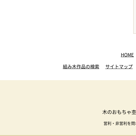
HOME
組み木作品の検索
サイトマップ
木のおもちゃ杢
営利・非営利を問