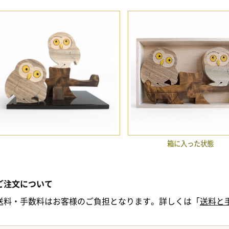
箱に入った状態
ご注文について
送料・手数料はお客様のご負担となります。詳しくは「
送料と