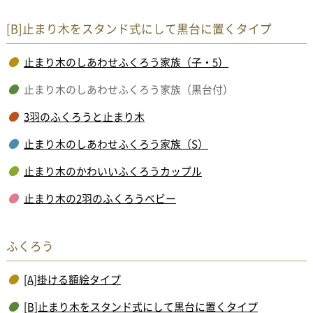
[B]止まり木をスタンド式にして黒台に置くタイプ
止まり木のしあわせふくろう家族（子・5）
止まり木のしあわせふくろう家族（黒台付）
3羽のふくろうと止まり木
止まり木のしあわせふくろう家族（S）
止まり木のかわいいふくろうカップル
止まり木の2羽のふくろうベビー
ふくろう
[A]掛ける額絵タイプ
[B]止まり木をスタンド式にして黒台に置くタイプ