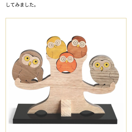
してみました。