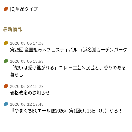
[C]単品タイプ
最新情報
2026-08-05 14:05
第28回 全国組み木フェスティバル in 浜名湖ガーデンパーク
2026-08-05 13:53
「想いは受け継がれる」コレ ―工芸×民芸と、香りのある
暮らし―
2026-06-22 18:22
価格改定のお知らせ
2026-06-12 17:48
『やまぐちECエール便2026』第1回6月15日（月）から！