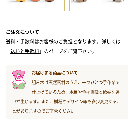
ご注文について
送料・手数料はお客様のご負担となります。詳しくは
「
送料と手数料
」のページをご覧下さい。
お届けする商品について
組み木は天然素材のうえ、一つひとつ手作業で
仕上げているため、木目や色は画像と微妙な違
いが生じます。また、樹種やデザイン等も多少変更するこ
とがありますのでご了承ください。