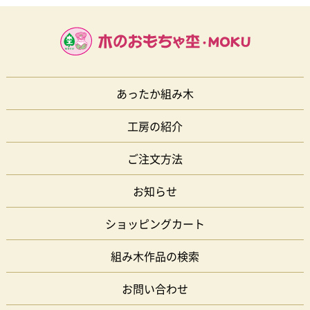
あったか組み木
工房の紹介
ご注文方法
お知らせ
ショッピングカート
組み木作品の検索
お問い合わせ