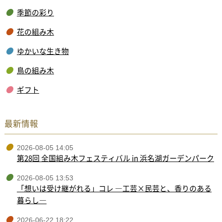
季節の彩り
花の組み木
ゆかいな生き物
鳥の組み木
ギフト
最新情報
2026-08-05 14:05
第28回 全国組み木フェスティバル in 浜名湖ガーデンパーク
2026-08-05 13:53
「想いは受け継がれる」コレ ―工芸×民芸と、香りのある
暮らし―
2026-06-22 18:22