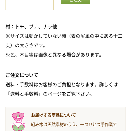
材：トチ、ブナ、ナラ他
※サイズは動かしていない時（表の屏風の中にある十二
支）の大きさです。
※色、木目等は画像と異なる場合があります。
ご注文について
送料・手数料はお客様のご負担となります。詳しくは
「
送料と手数料
」のページをご覧下さい。
お届けする商品について
組み木は天然素材のうえ、一つひとつ手作業で