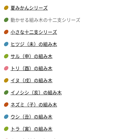
夏みかんシリーズ
動かせる組み木の十二支シリーズ
小さな十二支シリーズ
ヒツジ（未）の組み木
サル（申）の組み木
トリ（酉）の組み木
イヌ（戌）の組み木
イノシシ（亥）の組み木
ネズミ（子）の組み木
ウシ（丑）の組み木
トラ（寅）の組み木