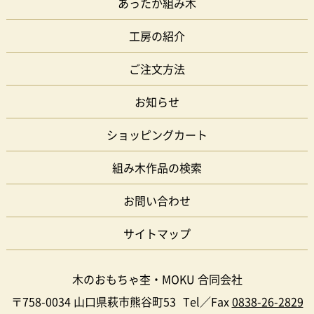
あったか組み木
工房の紹介
ご注文方法
お知らせ
ショッピングカート
組み木作品の検索
お問い合わせ
サイトマップ
木のおもちゃ杢・MOKU 合同会社
〒758-0034 山口県萩市熊谷町53
Tel／Fax
0838-26-2829