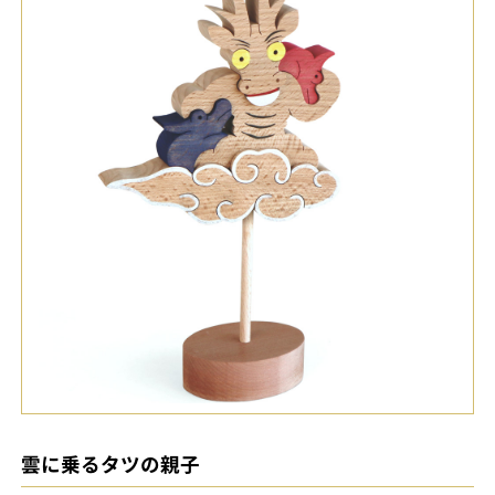
雲に乗るタツの親子