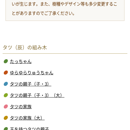
いが生じます。また、樹種やデザイン等も多少変更するこ
とがありますのでご了承ください。
タツ（辰）の組み木
たっちゃん
ゆらゆらりゅうちゃん
タツの親子（子・3）
タツの親子（子・3）（大）
タツの家族
タツの家族（大）
玉を持つタツの親子