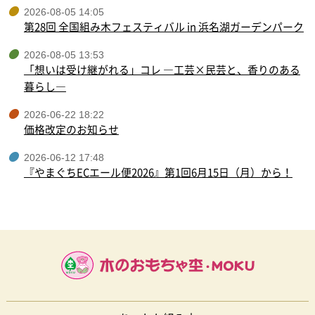
2026-08-05 14:05
第28回 全国組み木フェスティバル in 浜名湖ガーデンパーク
2026-08-05 13:53
「想いは受け継がれる」コレ ―工芸×民芸と、香りのある
暮らし―
2026-06-22 18:22
価格改定のお知らせ
2026-06-12 17:48
『やまぐちECエール便2026』第1回6月15日（月）から！