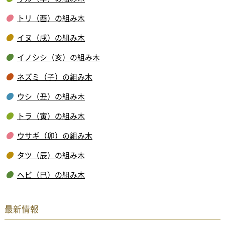
トリ（酉）の組み木
イヌ（戌）の組み木
イノシシ（亥）の組み木
ネズミ（子）の組み木
ウシ（丑）の組み木
トラ（寅）の組み木
ウサギ（卯）の組み木
タツ（辰）の組み木
ヘビ（巳）の組み木
最新情報