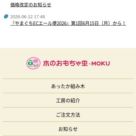
価格改定のお知らせ
2026-06-12 17:48
『やまぐちECエール便2026』第1回6月15日（月）から！
あったか組み木
工房の紹介
ご注文方法
お知らせ