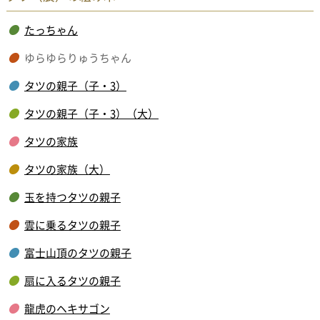
たっちゃん
ゆらゆらりゅうちゃん
タツの親子（子・3）
タツの親子（子・3）（大）
タツの家族
タツの家族（大）
玉を持つタツの親子
雲に乗るタツの親子
富士山頂のタツの親子
扇に入るタツの親子
龍虎のヘキサゴン