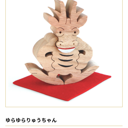
ゆらゆらりゅうちゃん