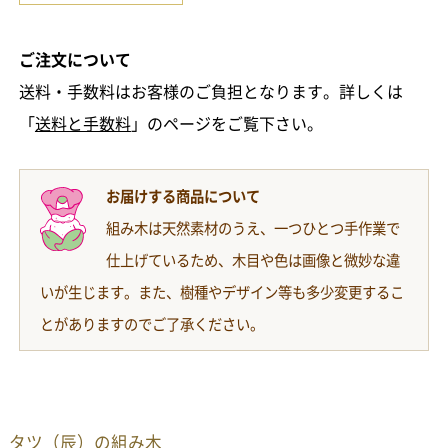
ご注文について
送料・手数料はお客様のご負担となります。詳しくは
「
送料と手数料
」のページをご覧下さい。
お届けする商品について
組み木は天然素材のうえ、一つひとつ手作業で
仕上げているため、木目や色は画像と微妙な違
いが生じます。また、樹種やデザイン等も多少変更するこ
とがありますのでご了承ください。
タツ（辰）の組み木