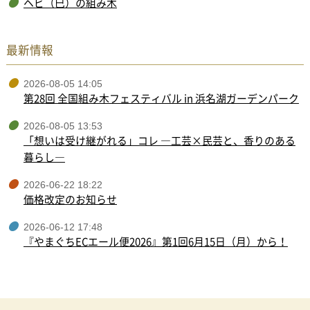
ヘビ（巳）の組み木
最新情報
2026-08-05 14:05
第28回 全国組み木フェスティバル in 浜名湖ガーデンパーク
2026-08-05 13:53
「想いは受け継がれる」コレ ―工芸×民芸と、香りのある
暮らし―
2026-06-22 18:22
価格改定のお知らせ
2026-06-12 17:48
『やまぐちECエール便2026』第1回6月15日（月）から！