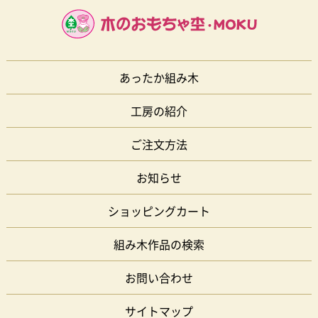
あったか組み木
工房の紹介
ご注文方法
お知らせ
ショッピングカート
組み木作品の検索
お問い合わせ
サイトマップ