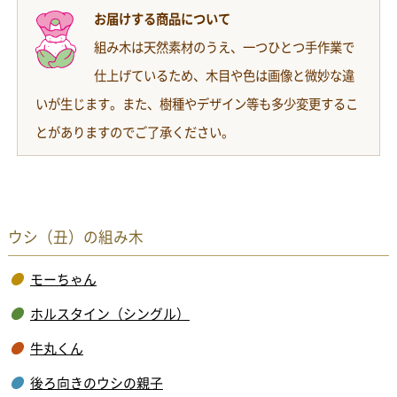
お届けする商品について
組み木は天然素材のうえ、一つひとつ手作業で
仕上げているため、木目や色は画像と微妙な違
いが生じます。また、樹種やデザイン等も多少変更するこ
とがありますのでご了承ください。
ウシ（丑）の組み木
モーちゃん
ホルスタイン（シングル）
牛丸くん
後ろ向きのウシの親子