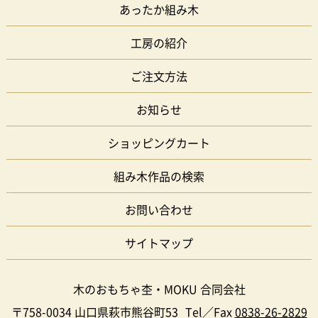
あったか組み木
工房の紹介
ご注文方法
お知らせ
ショッピングカート
組み木作品の検索
お問い合わせ
サイトマップ
木のおもちゃ杢・MOKU 合同会社
〒758-0034 山口県萩市熊谷町53
Tel／Fax
0838-26-2829