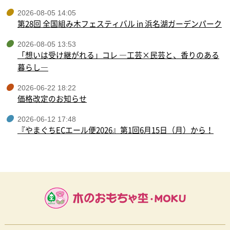
2026-08-05 14:05
第28回 全国組み木フェスティバル in 浜名湖ガーデンパーク
2026-08-05 13:53
「想いは受け継がれる」コレ ―工芸×民芸と、香りのある
暮らし―
2026-06-22 18:22
価格改定のお知らせ
2026-06-12 17:48
『やまぐちECエール便2026』第1回6月15日（月）から！