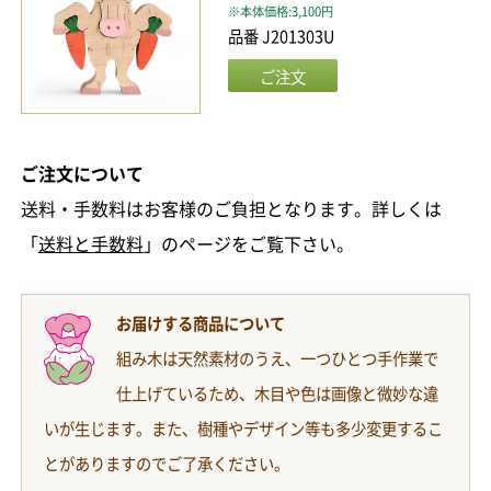
※本体価格:3,100円
品番 J201303U
ご注文について
送料・手数料はお客様のご負担となります。詳しくは
「
送料と手数料
」のページをご覧下さい。
お届けする商品について
組み木は天然素材のうえ、一つひとつ手作業で
仕上げているため、木目や色は画像と微妙な違
いが生じます。また、樹種やデザイン等も多少変更するこ
とがありますのでご了承ください。