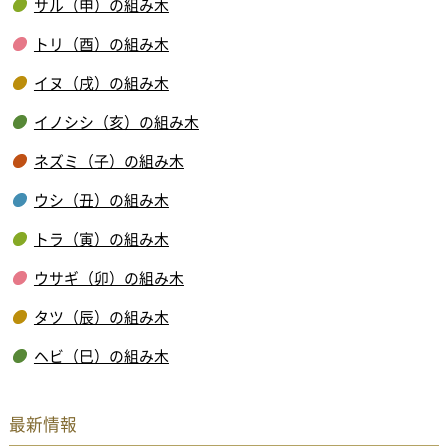
サル（申）の組み木
トリ（酉）の組み木
イヌ（戌）の組み木
イノシシ（亥）の組み木
ネズミ（子）の組み木
ウシ（丑）の組み木
トラ（寅）の組み木
ウサギ（卯）の組み木
タツ（辰）の組み木
ヘビ（巳）の組み木
最新情報