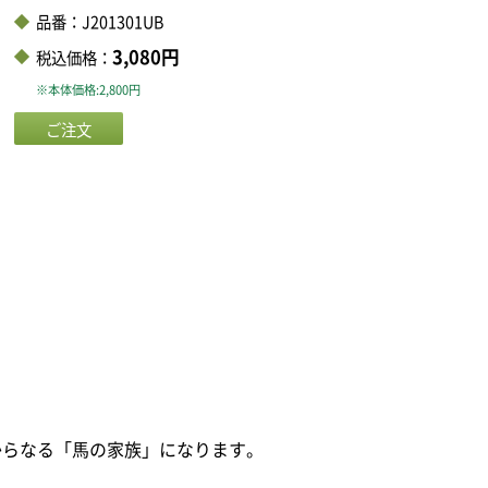
品番：J201301UB
3,080円
税込価格：
※本体価格:2,800円
からなる「馬の家族」になります。