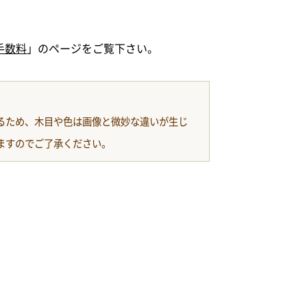
手数料
」のページをご覧下さい。
るため、木目や色は画像と微妙な違いが生じ
ますのでご了承ください。