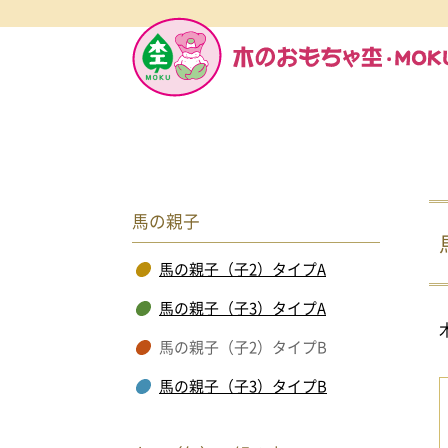
馬の親子
馬の親子（子2）タイプA
馬の親子（子3）タイプA
馬の親子（子2）タイプB
馬の親子（子3）タイプB