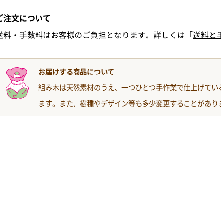
ご注文について
送料・手数料はお客様のご負担となります。詳しくは「
送料と
お届けする商品について
組み木は天然素材のうえ、一つひとつ手作業で仕上げてい
ます。また、樹種やデザイン等も多少変更することがあり