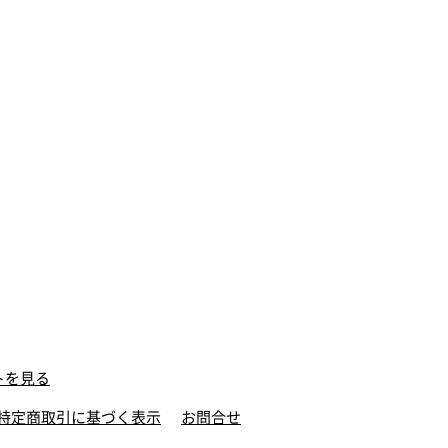
トを見る
特定商取引に基づく表示
お問合せ