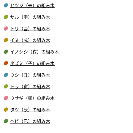
ヒツジ（未）の組み木
サル（申）の組み木
トリ（酉）の組み木
イヌ（戌）の組み木
イノシシ（亥）の組み木
ネズミ（子）の組み木
ウシ（丑）の組み木
トラ（寅）の組み木
ウサギ（卯）の組み木
タツ（辰）の組み木
ヘビ（巳）の組み木