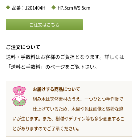
品番：J201404H
H7.5cm W9.5cm
ご注文について
送料・手数料はお客様のご負担となります。詳しくは
「
送料と手数料
」のページをご覧下さい。
お届けする商品について
組み木は天然素材のうえ、一つひとつ手作業で
仕上げているため、木目や色は画像と微妙な違
いが生じます。また、樹種やデザイン等も多少変更するこ
とがありますのでご了承ください。