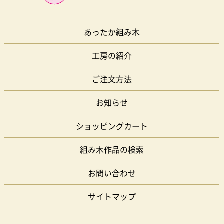
あったか組み木
工房の紹介
ご注文方法
お知らせ
ショッピングカート
組み木作品の検索
お問い合わせ
サイトマップ