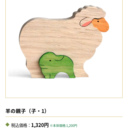
羊の親子（子・1）
1,320円
税込価格：
※本体価格:1,200円