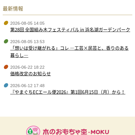
最新情報
2026-08-05 14:05
第28回 全国組み木フェスティバル in 浜名湖ガーデンパーク
2026-08-05 13:53
「想いは受け継がれる」コレ ―工芸×民芸と、香りのある
暮らし―
2026-06-22 18:22
価格改定のお知らせ
2026-06-12 17:48
『やまぐちECエール便2026』第1回6月15日（月）から！