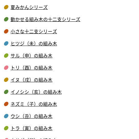
夏みかんシリーズ
動かせる組み木の十二支シリーズ
小さな十二支シリーズ
ヒツジ（未）の組み木
サル（申）の組み木
トリ（酉）の組み木
イヌ（戌）の組み木
イノシシ（亥）の組み木
ネズミ（子）の組み木
ウシ（丑）の組み木
トラ（寅）の組み木