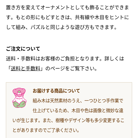
置き方を変えてオーナメントとしても飾ることができま
す。もとの形にもどすときは、共有線や木目をヒントに
して組み、パズルと同じような遊び方もできます。
ご注文について
送料・手数料はお客様のご負担となります。詳しくは
「
送料と手数料
」のページをご覧下さい。
お届けする商品について
組み木は天然素材のうえ、一つひとつ手作業で
仕上げているため、木目や色は画像と微妙な違
いが生じます。また、樹種やデザイン等も多少変更するこ
とがありますのでご了承ください。