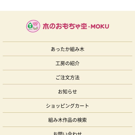
あったか組み木
工房の紹介
ご注文方法
お知らせ
ショッピングカート
組み木作品の検索
お問い合わせ