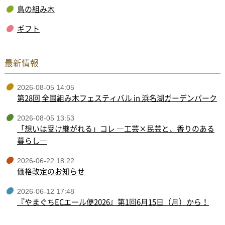
鳥の組み木
ギフト
最新情報
2026-08-05 14:05
第28回 全国組み木フェスティバル in 浜名湖ガーデンパーク
2026-08-05 13:53
「想いは受け継がれる」コレ ―工芸×民芸と、香りのある
暮らし―
2026-06-22 18:22
価格改定のお知らせ
2026-06-12 17:48
『やまぐちECエール便2026』第1回6月15日（月）から！