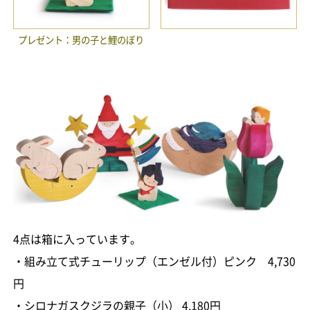
プレゼント：男の子と鯉のぼり
4点は箱に入っています。
・組み立て式チューリップ（エンゼル付）ピンク 4,730
円
・シロナガスクジラの親子（小） 4,180円