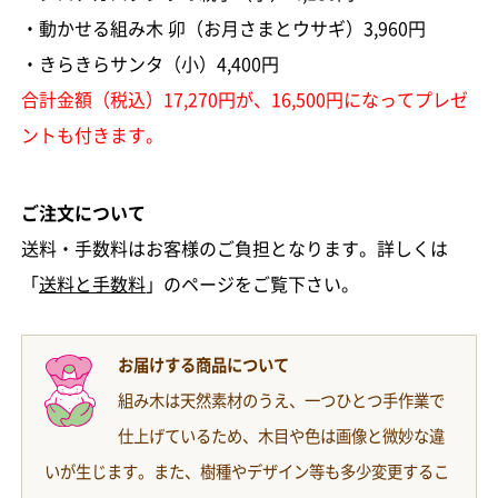
・動かせる組み木 卯（お月さまとウサギ）3,960円
・きらきらサンタ（小）4,400円
合計金額（税込）17,270円が、16,500円になってプレゼ
ントも付きます。
ご注文について
送料・手数料はお客様のご負担となります。詳しくは
「
送料と手数料
」のページをご覧下さい。
お届けする商品について
組み木は天然素材のうえ、一つひとつ手作業で
仕上げているため、木目や色は画像と微妙な違
いが生じます。また、樹種やデザイン等も多少変更するこ