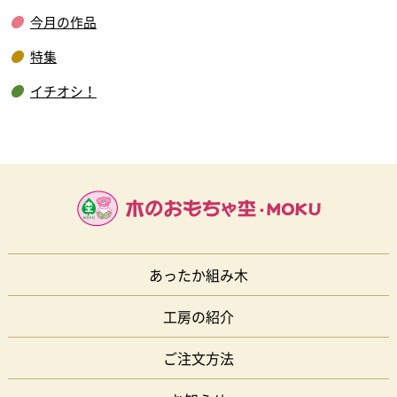
今月の作品
特集
イチオシ！
あったか組み木
工房の紹介
ご注文方法