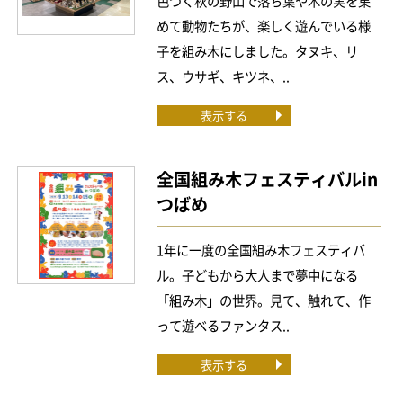
色づく秋の野山で落ち葉や木の実を集
めて動物たちが、楽しく遊んでいる様
子を組み木にしました。タヌキ、リ
ス、ウサギ、キツネ、..
表示する
全国組み木フェスティバルin
つばめ
1年に一度の全国組み木フェスティバ
ル。子どもから大人まで夢中になる
「組み木」の世界。見て、触れて、作
って遊べるファンタス..
表示する