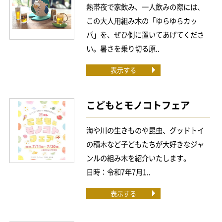
熱帯夜で家飲み、一人飲みの際には、
この大人用組み木の「ゆらゆらカッ
パ」を、ぜひ側に置いてあげてくださ
い。暑さを乗り切る原..
表示する
こどもとモノコトフェア
海や川の生きものや昆虫、グッドトイ
の積木など子どもたちが大好きなジャ
ンルの組み木を紹介いたします。
日時：令和7年7月1..
表示する