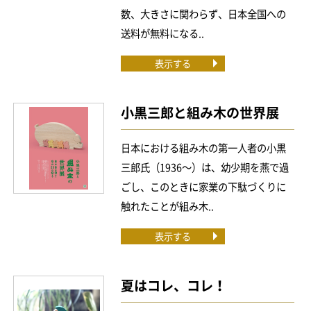
数、大きさに関わらず、日本全国への
送料が無料になる..
表示する
小黒三郎と組み木の世界展
日本における組み木の第一人者の小黒
三郎氏（1936～）は、幼少期を燕で過
ごし、このときに家業の下駄づくりに
触れたことが組み木..
表示する
夏はコレ、コレ！