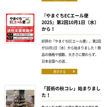
『やまぐちECエール便
2025』第2回10月1日（水）
から！
好評の『やまぐちECエール便』、第2回
が10月1日（水）から始まりました！商
品の価格や個数、大きさに関わらず、
日本全国への送..
表示する
「芸術の秋コレ」始まりまし
た！