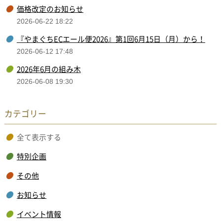
価格改定のお知らせ
2026-06-22 18:22
『やまぐちECエール便2026』第1回6月15日（月）から！
2026-06-12 17:48
2026年6月の組み木
2026-06-08 19:30
カテゴリー
全て表示する
特別企画
その他
お知らせ
イベント情報