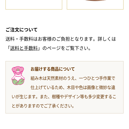
ご注文について
送料・手数料はお客様のご負担となります。詳しくは
「
送料と手数料
」のページをご覧下さい。
お届けする商品について
組み木は天然素材のうえ、一つひとつ手作業で
仕上げているため、木目や色は画像と微妙な違
いが生じます。また、樹種やデザイン等も多少変更するこ
とがありますのでご了承ください。