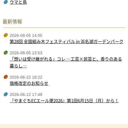
ウマと鳥
最新情報
2026-08-05 14:05
第28回 全国組み木フェスティバル in 浜名湖ガーデンパーク
2026-08-05 13:53
「想いは受け継がれる」コレ ―工芸×民芸と、香りのある
暮らし―
2026-06-22 18:22
価格改定のお知らせ
2026-06-12 17:48
『やまぐちECエール便2026』第1回6月15日（月）から！