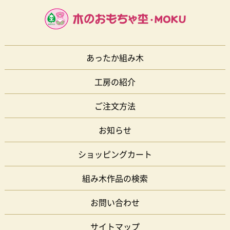
あったか組み木
工房の紹介
ご注文方法
お知らせ
ショッピングカート
組み木作品の検索
お問い合わせ
サイトマップ