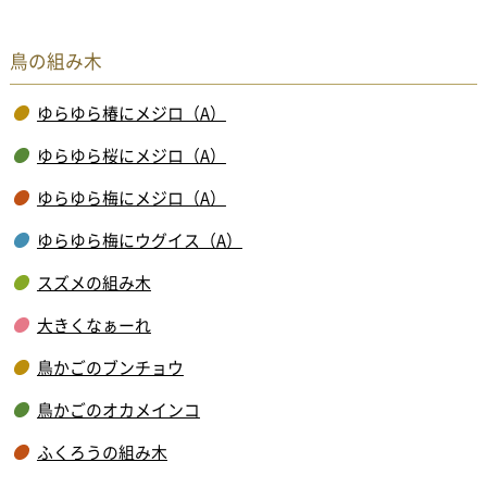
鳥の組み木
ゆらゆら椿にメジロ（A）
ゆらゆら桜にメジロ（A）
ゆらゆら梅にメジロ（A）
ゆらゆら梅にウグイス（A）
スズメの組み木
大きくなぁーれ
鳥かごのブンチョウ
鳥かごのオカメインコ
ふくろうの組み木