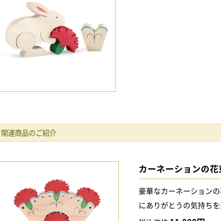
関連商品のご紹介
カーネーションの花
豪華なカーネーションの
にありがとうの気持ちを