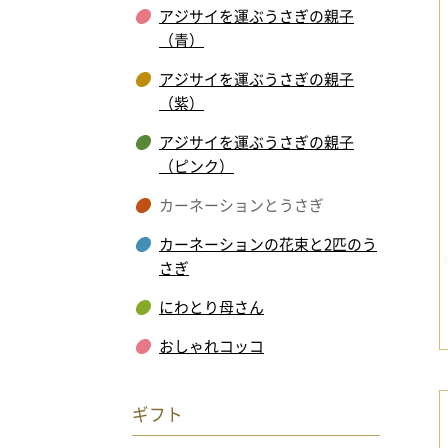
アジサイを運ぶうさぎの親子
（青）
アジサイを運ぶうさぎの親子
（紫）
アジサイを運ぶうさぎの親子
（ピンク）
カーネーションとうさぎ
カーネーションの花束と2匹のう
さぎ
にわとり母さん
おしゃれコッコ
ギフト