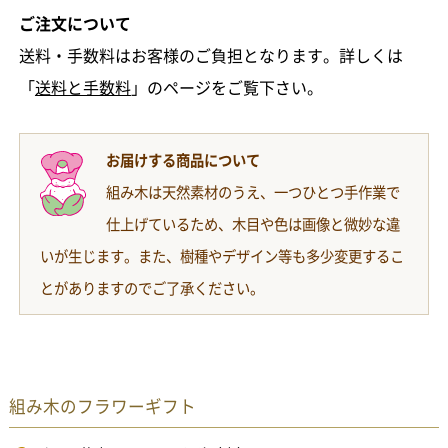
ご注文について
送料・手数料はお客様のご負担となります。詳しくは
「
送料と手数料
」のページをご覧下さい。
お届けする商品について
組み木は天然素材のうえ、一つひとつ手作業で
仕上げているため、木目や色は画像と微妙な違
いが生じます。また、樹種やデザイン等も多少変更するこ
とがありますのでご了承ください。
組み木のフラワーギフト