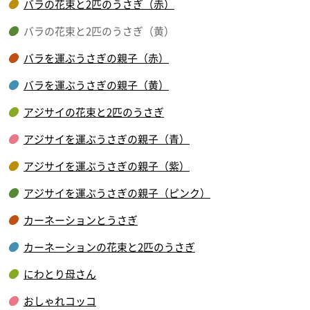
バラの花束と2匹のうさぎ（赤）
バラの花束と2匹のうさぎ（黄）
バラを運ぶうさぎの親子（赤）
バラを運ぶうさぎの親子（黄）
アジサイの花束と2匹のうさぎ
アジサイを運ぶうさぎの親子（青）
アジサイを運ぶうさぎの親子（紫）
アジサイを運ぶうさぎの親子（ピンク）
カーネーションとうさぎ
カーネーションの花束と2匹のうさぎ
にわとり母さん
おしゃれコッコ