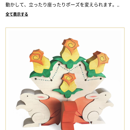
動かして、立ったり座ったりポーズを変えられます。..
全て表示する