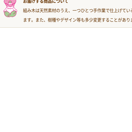
お届けする商品について
組み木は天然素材のうえ、一つひとつ手作業で仕上げてい
ます。また、樹種やデザイン等も多少変更することがあり