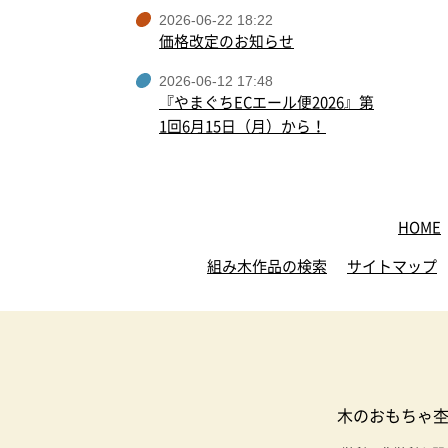
2026-06-22 18:22
価格改定のお知らせ
2026-06-12 17:48
『やまぐちECエール便2026』第
1回6月15日（月）から！
HOME
組み木作品の検索
サイトマップ
木のおもちゃ杢