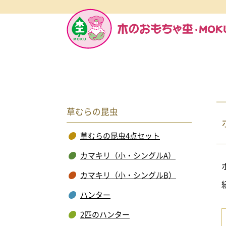
草むらの昆虫
草むらの昆虫4点セット
カマキリ（小・シングルA）
カマキリ（小・シングルB）
ハンター
2匹のハンター