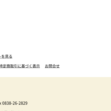
トを見る
特定商取引に基づく表示
お問合せ
 0838-26-2829