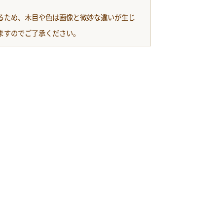
るため、木目や色は画像と微妙な違いが生じ
ますのでご了承ください。