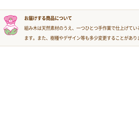
お届けする商品について
組み木は天然素材のうえ、一つひとつ手作業で仕上げてい
ます。また、樹種やデザイン等も多少変更することがあり