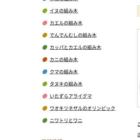
イヌの組み木
カエルの組み木
でんでんむしの組み木
カッパとカエルの組み木
カニの組み木
クマの組み木
タヌキの組み木
いたずらアライグマ
ワオキツネザルのオリンピック
ニワトリとワニ