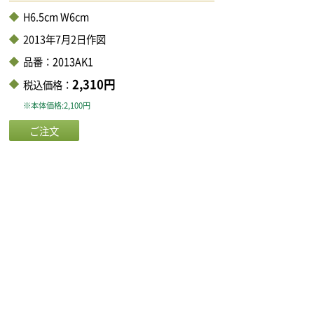
H6.5cm W6cm
2013年7月2日作図
品番：2013AK1
2,310円
税込価格：
※本体価格:2,100円