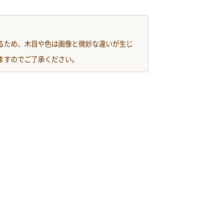
るため、木目や色は画像と微妙な違いが生じ
ますのでご了承ください。