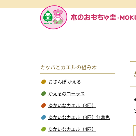
カッパとカエルの組み木
おさんぽ かえる
かえるのコーラス
ゆかいなカエル（3匹）
ゆかいなカエル（3匹）無着色
ゆかいなカエル（4匹）