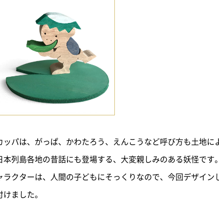
カッパは、がっぱ、かわたろう、えんこうなど呼び方も土地に
日本列島各地の昔話にも登場する、大変親しみのある妖怪です
ャラクターは、人間の子どもにそっくりなので、今回デザイン
付けました。