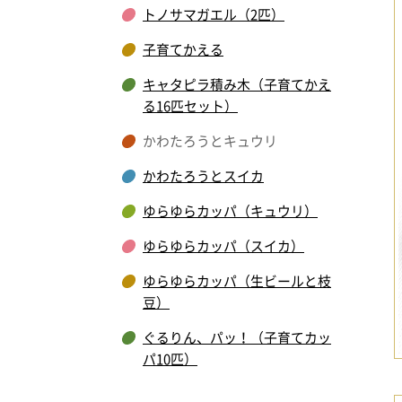
トノサマガエル（2匹）
子育てかえる
キャタピラ積み木（子育てかえ
る16匹セット）
かわたろうとキュウリ
かわたろうとスイカ
ゆらゆらカッパ（キュウリ）
ゆらゆらカッパ（スイカ）
ゆらゆらカッパ（生ビールと枝
豆）
ぐるりん、パッ！（子育てカッ
パ10匹）