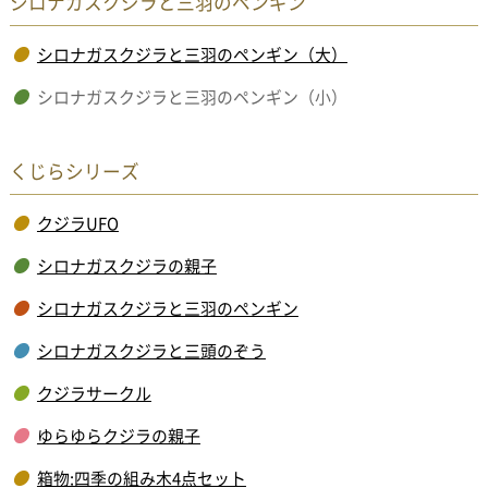
シロナガスクジラと三羽のペンギン
シロナガスクジラと三羽のペンギン（大）
シロナガスクジラと三羽のペンギン（小）
くじらシリーズ
クジラUFO
シロナガスクジラの親子
シロナガスクジラと三羽のペンギン
シロナガスクジラと三頭のぞう
クジラサークル
ゆらゆらクジラの親子
箱物:四季の組み木4点セット