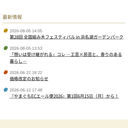
最新情報
2026-08-05 14:05
第28回 全国組み木フェスティバル in 浜名湖ガーデンパーク
2026-08-05 13:53
「想いは受け継がれる」コレ ―工芸×民芸と、香りのある
暮らし―
2026-06-22 18:22
価格改定のお知らせ
2026-06-12 17:48
『やまぐちECエール便2026』第1回6月15日（月）から！