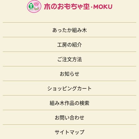
あったか組み木
工房の紹介
ご注文方法
お知らせ
ショッピングカート
組み木作品の検索
お問い合わせ
サイトマップ