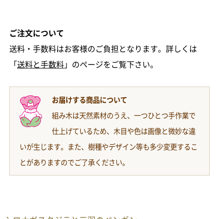
ご注文について
送料・手数料はお客様のご負担となります。詳しくは
「
送料と手数料
」のページをご覧下さい。
お届けする商品について
組み木は天然素材のうえ、一つひとつ手作業で
仕上げているため、木目や色は画像と微妙な違
いが生じます。また、樹種やデザイン等も多少変更するこ
とがありますのでご了承ください。