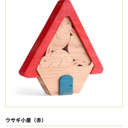
ウサギ小屋（赤）