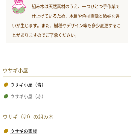
組み木は天然素材のうえ、一つひとつ手作業で
仕上げているため、木目や色は画像と微妙な違
いが生じます。また、樹種やデザイン等も多少変更するこ
とがありますのでご了承ください。
ウサギ小屋
ウサギ小屋（青）
ウサギ小屋（赤）
ウサギ（卯）の組み木
ウサギの家族