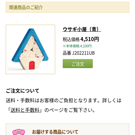
関連商品のご紹介
ウサギ小屋（青）
4,510円
税込価格
※本体価格:4,100円
品番 J202211UB
ご注文について
送料・手数料はお客様のご負担となります。詳しくは
「
送料と手数料
」のページをご覧下さい。
お届けする商品について