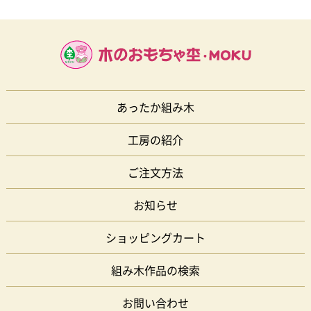
あったか組み木
工房の紹介
ご注文方法
お知らせ
ショッピングカート
組み木作品の検索
お問い合わせ