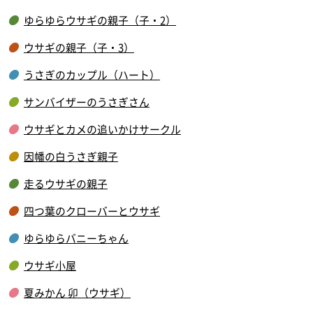
ゆらゆらウサギの親子（子・2）
ウサギの親子（子・3）
うさぎのカップル（ハート）
サンバイザーのうさぎさん
ウサギとカメの追いかけサークル
因幡の白うさぎ親子
走るウサギの親子
四つ葉のクローバーとウサギ
ゆらゆらバニーちゃん
ウサギ小屋
夏みかん 卯（ウサギ）