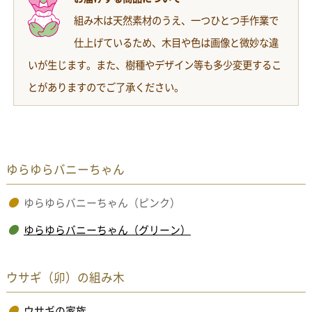
組み木は天然素材のうえ、一つひとつ手作業で
仕上げているため、木目や色は画像と微妙な違
いが生じます。また、樹種やデザイン等も多少変更するこ
とがありますのでご了承ください。
ゆらゆらバニーちゃん
ゆらゆらバニーちゃん（ピンク）
ゆらゆらバニーちゃん（グリーン）
ウサギ（卯）の組み木
ウサギの家族