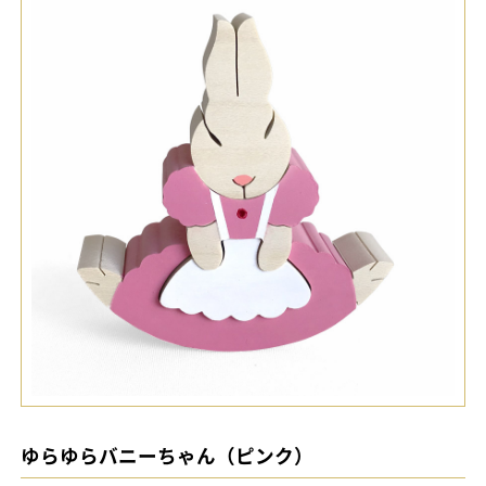
ゆらゆらバニーちゃん（ピンク）