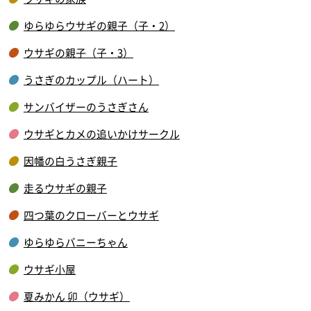
ゆらゆらウサギの親子（子・2）
ウサギの親子（子・3）
うさぎのカップル（ハート）
サンバイザーのうさぎさん
ウサギとカメの追いかけサークル
因幡の白うさぎ親子
走るウサギの親子
四つ葉のクローバーとウサギ
ゆらゆらバニーちゃん
ウサギ小屋
夏みかん 卯（ウサギ）