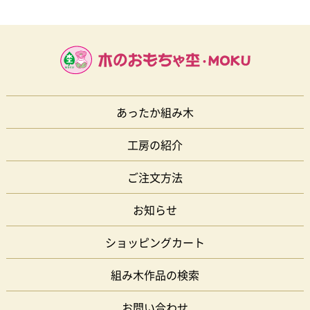
あったか組み木
工房の紹介
ご注文方法
お知らせ
ショッピングカート
組み木作品の検索
お問い合わせ