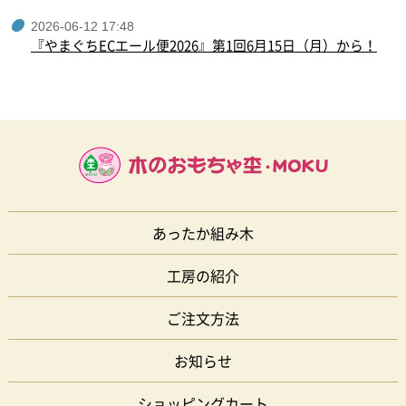
2026-06-12 17:48
『やまぐちECエール便2026』第1回6月15日（月）から！
あったか組み木
工房の紹介
ご注文方法
お知らせ
ショッピングカート