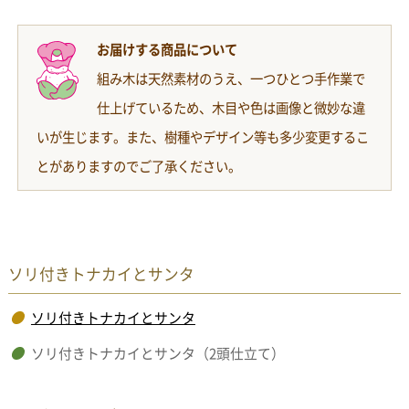
お届けする商品について
組み木は天然素材のうえ、一つひとつ手作業で
仕上げているため、木目や色は画像と微妙な違
いが生じます。また、樹種やデザイン等も多少変更するこ
とがありますのでご了承ください。
ソリ付きトナカイとサンタ
ソリ付きトナカイとサンタ
ソリ付きトナカイとサンタ（2頭仕立て）