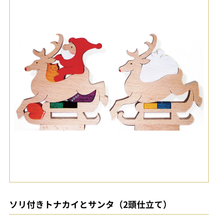
ソリ付きトナカイとサンタ（2頭仕立て）