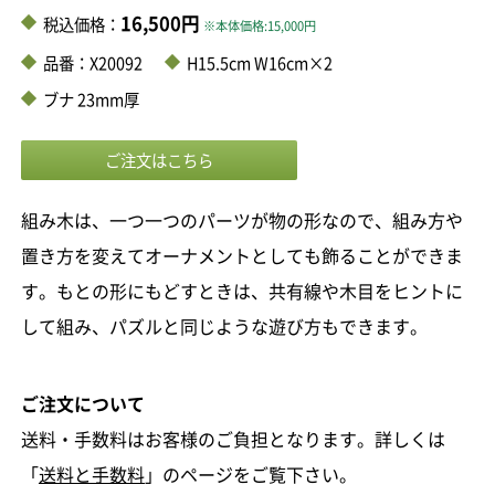
16,500円
税込価格：
※本体価格:15,000円
品番：X20092
H15.5cm W16cm×2
ブナ 23mm厚
組み木は、一つ一つのパーツが物の形なので、組み方や
置き方を変えてオーナメントとしても飾ることができま
す。もとの形にもどすときは、共有線や木目をヒントに
して組み、パズルと同じような遊び方もできます。
ご注文について
送料・手数料はお客様のご負担となります。詳しくは
「
送料と手数料
」のページをご覧下さい。