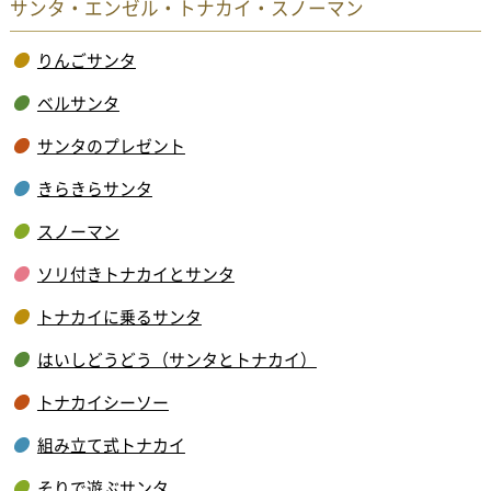
サンタ・エンゼル・トナカイ・スノーマン
りんごサンタ
ベルサンタ
サンタのプレゼント
きらきらサンタ
スノーマン
ソリ付きトナカイとサンタ
トナカイに乗るサンタ
はいしどうどう（サンタとトナカイ）
トナカイシーソー
組み立て式トナカイ
そりで遊ぶサンタ