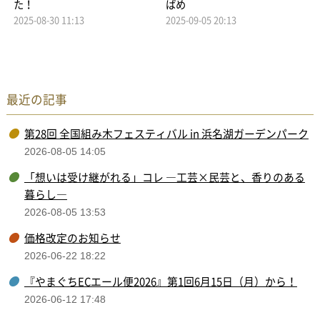
た！
ばめ
2025-08-30 11:13
2025-09-05 20:13
最近の記事
第28回 全国組み木フェスティバル in 浜名湖ガーデンパーク
2026-08-05 14:05
「想いは受け継がれる」コレ ―工芸×民芸と、香りのある
暮らし―
2026-08-05 13:53
価格改定のお知らせ
2026-06-22 18:22
『やまぐちECエール便2026』第1回6月15日（月）から！
2026-06-12 17:48