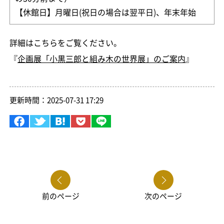
【休館日】月曜日(祝日の場合は翌平日)、年末年始
詳細はこちらをご覧ください。
『
企画展「小黒三郎と組み木の世界展」のご案内
』
更新時間：2025-07-31 17:29
前のページ
次のページ