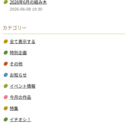
2026年6月の組み木
2026-06-08 19:30
カテゴリー
全て表示する
特別企画
その他
お知らせ
イベント情報
今月の作品
特集
イチオシ！