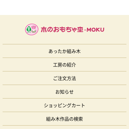
あったか組み木
工房の紹介
ご注文方法
お知らせ
ショッピングカート
組み木作品の検索