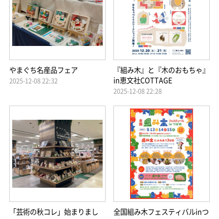
やまぐち名産品フェア
『組み木』と『木のおもちゃ』
in恵文社COTTAGE
2025-12-08 22:32
2025-12-08 22:28
「芸術の秋コレ」始まりまし
全国組み木フェスティバルinつ