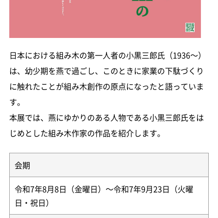
日本における組み木の第一人者の小黒三郎氏（1936～）
は、幼少期を燕で過ごし、このときに家業の下駄づくり
に触れたことが組み木創作の原点になったと語っていま
す。
本展では、燕にゆかりのある人物である小黒三郎氏をは
じめとした組み木作家の作品を紹介します。
会期
令和7年8月8日（金曜日）～令和7年9月23日（火曜
日・祝日）