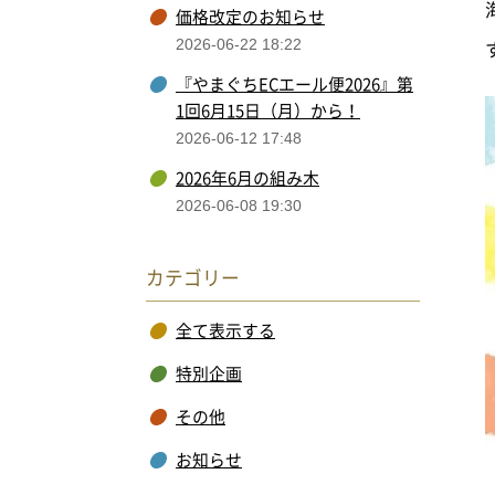
価格改定のお知らせ
2026-06-22 18:22
『やまぐちECエール便2026』第
1回6月15日（月）から！
2026-06-12 17:48
2026年6月の組み木
2026-06-08 19:30
カテゴリー
全て表示する
特別企画
その他
お知らせ