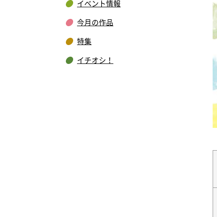
イベント情報
今月の作品
特集
イチオシ！