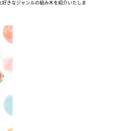
大好きなジャンルの組み木を紹介いたしま