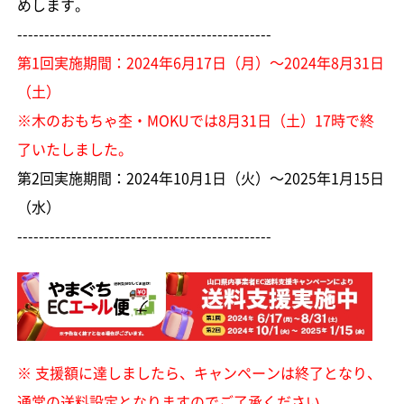
めします。
-----------------------------------------------
第1回実施期間：2024年6月17日（月）～2024年8月31日
（土）
※木のおもちゃ杢・MOKUでは8月31日（土）17時で終
了いたしました。
第2回実施期間：2024年10月1日（火）～2025年1月15日
（水）
-----------------------------------------------
※ 支援額に達しましたら、キャンペーンは終了となり、
通常の送料設定となりますのでご了承ください。