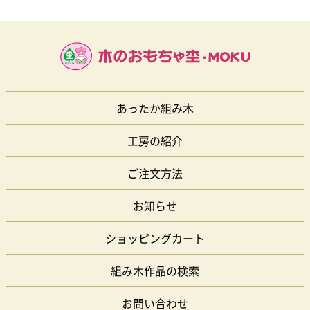
あったか組み木
工房の紹介
ご注文方法
お知らせ
ショッピングカート
組み木作品の検索
お問い合わせ