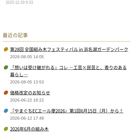
2025-12-20 9:33
最近の記事
第28回 全国組み木フェスティバル in 浜名湖ガーデンパーク
2026-08-05 14:05
「想いは受け継がれる」コレ ―工芸×民芸と、香りのある
暮らし―
2026-08-05 13:53
価格改定のお知らせ
2026-06-22 18:22
『やまぐちECエール便2026』第1回6月15日（月）から！
2026-06-12 17:48
2026年6月の組み木