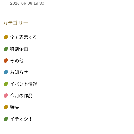
2026-06-08 19:30
カテゴリー
全て表示する
特別企画
その他
お知らせ
イベント情報
今月の作品
特集
イチオシ！