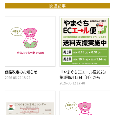
関連記事
価格改定のお知らせ
『やまぐちECエール便2026』
第1回6月15日（月）から！
2026-06-22 18:22
2026-06-12 17:48