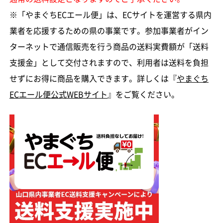
※「やまぐちECエール便」は、ECサイトを運営する県内
業者を応援するための県の事業です。参加事業者がイン
ターネットで通信販売を行う商品の送料実費額が「送料
支援金」として交付されますので、利用者は送料を負担
せずにお得に商品を購入できます。詳しくは『
やまぐち
ECエール便公式WEBサイト
』をご覧ください。