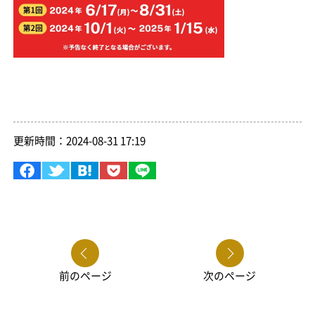
更新時間：2024-08-31 17:19
前のページ
次のページ