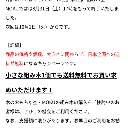
MOKUではは8月31日（土）17時をもって終了いたしま
した。
次回は10月1日（火）からです。
【詳細】
商品の価格や個数、大きさに関わらず、日本全国への送
料が無料
になるキャンペーンです。
小さな組み木1個でも送料無料でお買い求
めいただけます！
木のおもちゃ杢・MOKUの組み木の購入をご検討中のお
客様は、ぜひこの機会をご利用ください。
なお、支援額に限りがあります。お早目のご利用をお勧