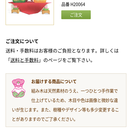
品番 H20064
ご注文について
送料・手数料はお客様のご負担となります。詳しくは
「
送料と手数料
」のページをご覧下さい。
お届けする商品について
組み木は天然素材のうえ、一つひとつ手作業で
仕上げているため、木目や色は画像と微妙な違
いが生じます。また、樹種やデザイン等も多少変更するこ
とがありますのでご了承ください。