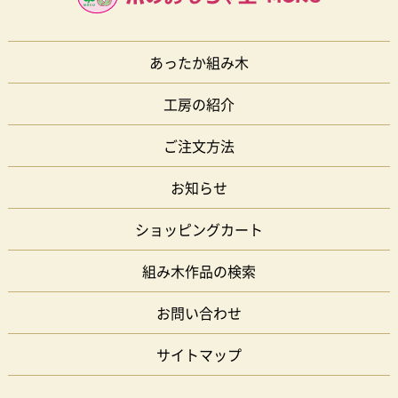
あったか組み木
工房の紹介
ご注文方法
お知らせ
ショッピングカート
組み木作品の検索
お問い合わせ
サイトマップ