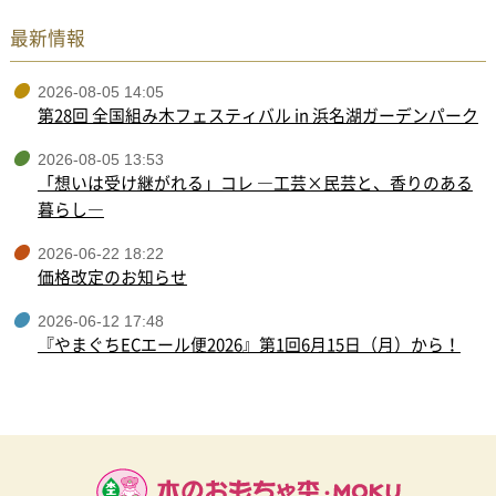
最新情報
2026-08-05 14:05
第28回 全国組み木フェスティバル in 浜名湖ガーデンパーク
2026-08-05 13:53
「想いは受け継がれる」コレ ―工芸×民芸と、香りのある
暮らし―
2026-06-22 18:22
価格改定のお知らせ
2026-06-12 17:48
『やまぐちECエール便2026』第1回6月15日（月）から！