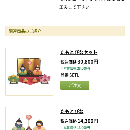
工夫して下さい。
関連商品のご紹介
たもとびなセット
30,800円
税込価格
※本体価格:28,000円
品番 SETL
たもとびな
14,300円
税込価格
※本体価格:13,000円