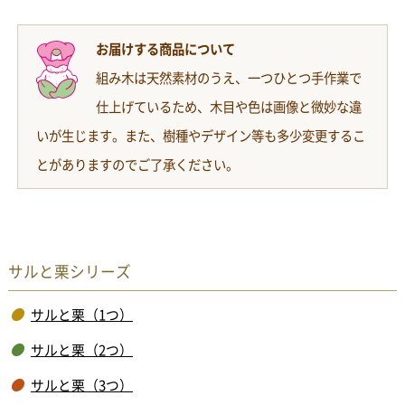
お届けする商品について
組み木は天然素材のうえ、一つひとつ手作業で
仕上げているため、木目や色は画像と微妙な違
いが生じます。また、樹種やデザイン等も多少変更するこ
とがありますのでご了承ください。
サルと栗シリーズ
サルと栗（1つ）
サルと栗（2つ）
サルと栗（3つ）