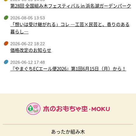
第28回 全国組み木フェスティバル in 浜名湖ガーデンパーク
2026-08-05 13:53
「想いは受け継がれる」コレ ―工芸×民芸と、香りのある
暮らし―
2026-06-22 18:22
価格改定のお知らせ
2026-06-12 17:48
『やまぐちECエール便2026』第1回6月15日（月）から！
あったか組み木