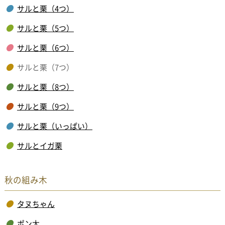
サルと栗（4つ）
サルと栗（5つ）
サルと栗（6つ）
サルと栗（7つ）
サルと栗（8つ）
サルと栗（9つ）
サルと栗（いっぱい）
サルとイガ栗
秋の組み木
タヌちゃん
ポン太