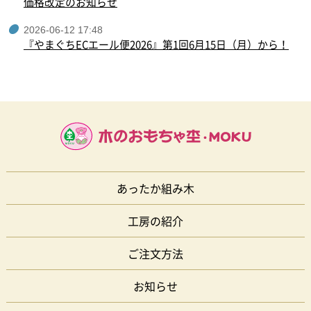
価格改定のお知らせ
2026-06-12 17:48
『やまぐちECエール便2026』第1回6月15日（月）から！
あったか組み木
工房の紹介
ご注文方法
お知らせ