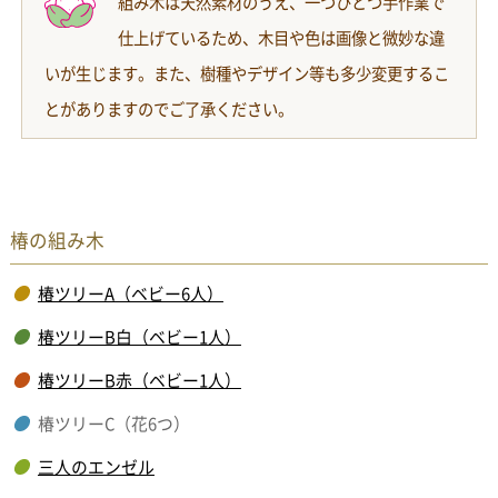
組み木は天然素材のうえ、一つひとつ手作業で
仕上げているため、木目や色は画像と微妙な違
いが生じます。また、樹種やデザイン等も多少変更するこ
とがありますのでご了承ください。
椿の組み木
椿ツリーA（ベビー6人）
椿ツリーB白（ベビー1人）
椿ツリーB赤（ベビー1人）
椿ツリーC（花6つ）
三人のエンゼル