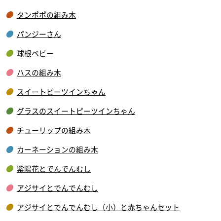
タンポポの組み木
パンジーさん
球根ベビー
ハスの組み木
スイートピーツインちゃん
グラスのスイートピーツインちゃん
チューリップの組み木
カーネーションの組み木
紫陽花とでんでんむし
アジサイとでんでんむし
アジサイとでんでんむし（小）と赤ちゃんセット