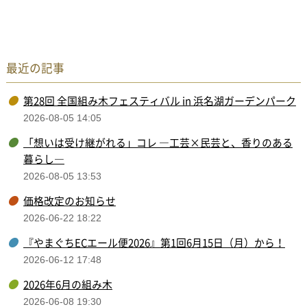
最近の記事
第28回 全国組み木フェスティバル in 浜名湖ガーデンパーク
2026-08-05 14:05
「想いは受け継がれる」コレ ―工芸×民芸と、香りのある
暮らし―
2026-08-05 13:53
価格改定のお知らせ
2026-06-22 18:22
『やまぐちECエール便2026』第1回6月15日（月）から！
2026-06-12 17:48
2026年6月の組み木
2026-06-08 19:30