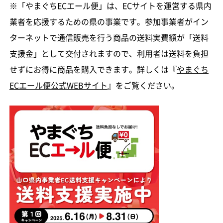
※「やまぐちECエール便」は、ECサイトを運営する県内
業者を応援するための県の事業です。参加事業者がイン
ターネットで通信販売を行う商品の送料実費額が「送料
支援金」として交付されますので、利用者は送料を負担
せずにお得に商品を購入できます。詳しくは『
やまぐち
ECエール便公式WEBサイト
』をご覧ください。