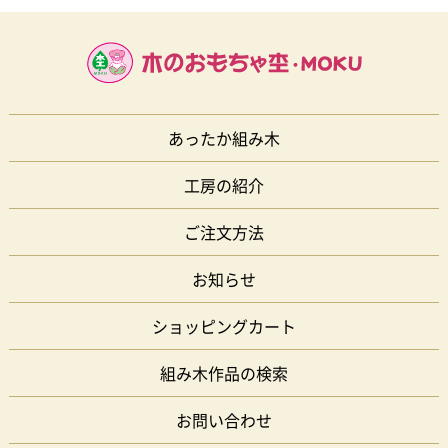
あったか組み木
工房の紹介
ご注文方法
お知らせ
ショッピングカート
組み木作品の検索
お問い合わせ