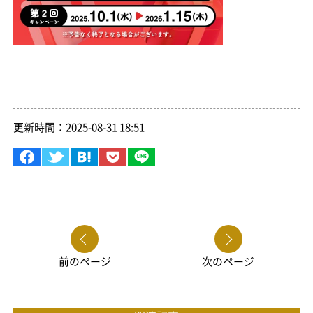
更新時間：2025-08-31 18:51
前のページ
次のページ