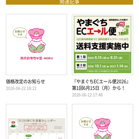
関連記事
価格改定のお知らせ
『やまぐちECエール便2026』
第1回6月15日（月）から！
2026-06-22 18:22
2026-06-12 17:48