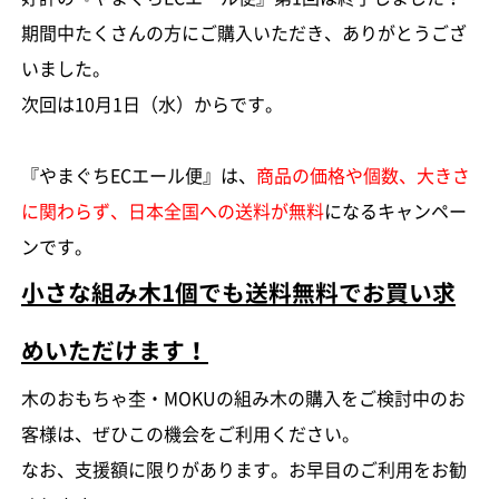
期間中たくさんの方にご購入いただき、ありがとうござ
いました。
次回は10月1日（水）からです。
『やまぐちECエール便』は、
商品の価格や個数、大きさ
に関わらず、日本全国への送料が無料
になるキャンペー
ンです。
小さな組み木1個でも送料無料でお買い求
めいただけます！
木のおもちゃ杢・MOKUの組み木の購入をご検討中のお
客様は、ぜひこの機会をご利用ください。
なお、支援額に限りがあります。お早目のご利用をお勧