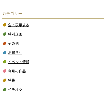
カテゴリー
全て表示する
特別企画
その他
お知らせ
イベント情報
今月の作品
特集
イチオシ！