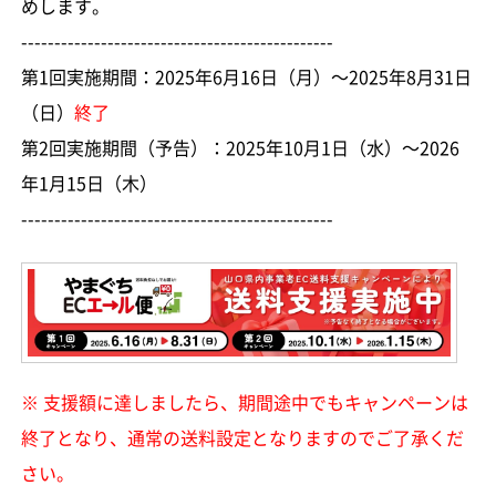
めします。
-----------------------------------------------
第1回実施期間：2025年6月16日（月）～2025年8月31日
（日）
終了
第2回実施期間（予告）：2025年10月1日（水）～2026
年1月15日（木）
-----------------------------------------------
※ 支援額に達しましたら、期間途中でもキャンペーンは
終了となり、通常の送料設定となりますのでご了承くだ
さい。